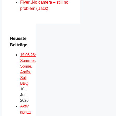
Flyer „No camera – still no
problem (Back)
Neueste
Beiträge
19.06.26:
Sommer,
Sonne,
Antifa-
Soli
BBQ
10.
Juni
2026
Aktiv
gegen