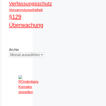
Verfassungsschutz
Versammlungsfreiheit
§129
Überwachung
Archiv